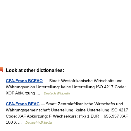
Look at other dictionaries:
CFA-Franc BCEAO
— Staat: Westafrikanische Wirtschafts und
Währungsunion Unterteilung: keine Unterteilung ISO 4217 Code:
XOF Abkürzung …
Deutsch Wikipedia
CFA-Franc BEAC
— Staat: Zentralafrikanische Wirtschafts und
Währungsgemeinschaft Unterteilung: keine Unterteilung ISO 4217
Code: XAF Abkürzung: F Wechselkurs: (fix) 1 EUR = 655,957 XAF
100 X …
Deutsch Wikipedia